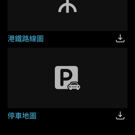
港鐵路線圖
停車地圖