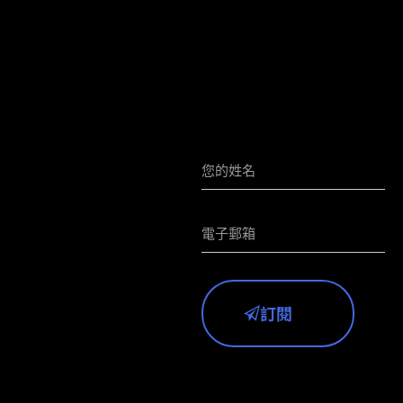
訂閱HKIAA資訊
訂閱