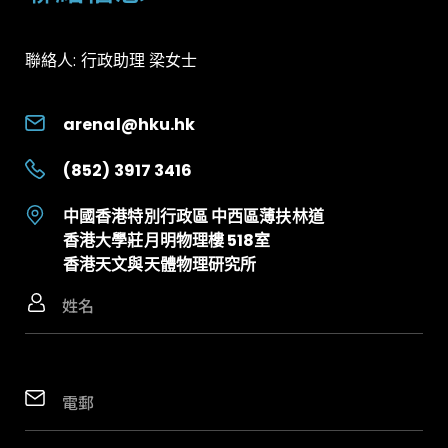
聯絡人:
行政助理 梁女士
arenal@hku.hk
(852) 3917 3416
中國香港特別行政區
中西區薄扶林道
香港大學莊月明物理樓 518室
香港天文與天體物理研究所