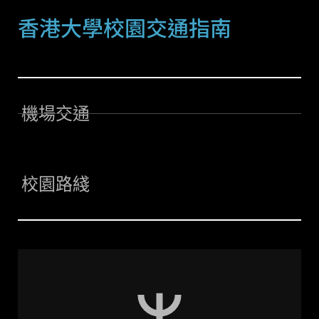
香港大學校園交通指南
機場交通
校園路綫