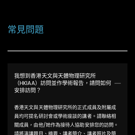
FAQs
常見問題
我想到香港天文與天體物理研究所
（HKIAA）訪問並作學術報告，請問如何
安排訪問？
香港天文與天體物理研究所的正式成員及附屬成
員均可提名研討會或學術座談的講者。請聯絡相
關成員，由他/她作為接待人協助安排您的訪問。
請將演講題目、摘要、講者簡介、講者照片及簡