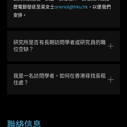
歷電郵發送至梁女士
arenal@hku.hk
，以便我們
安排。
研究所是否有長期訪問學者或研究員的職
位空缺？
我是一名訪問學者。如何在香港尋找長租
住處？
聯絡信息