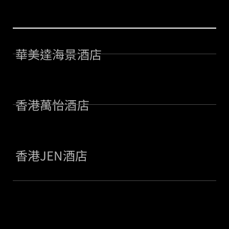
華美達海景酒店
香港萬怡酒店
香港JEN酒店
交通