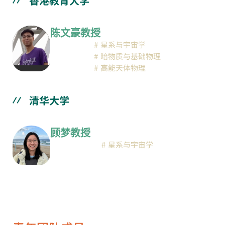
香港教育大学
陈文豪教授
星系与宇宙学
暗物质与基础物理
高能天体物理
清华大学
顾梦教授
星系与宇宙学