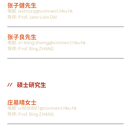
张子健先生
电邮: astrozzj@connect.hku.hk
导师: Prof. Jane Lixin DAI
张子良先生
电邮: zi-liang.zhang@connect.hku.hk
导师: Prof. Bing ZHANG
硕士研究生
庄易晴女士
电邮: u3630897@connect.hku.hk
导师: Prof. Bing ZHANG