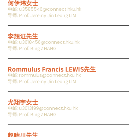
何伊玮女士
电邮: u3585546@connect.hku.hk
导师: Prof. Jeremy Jin Leong LIM
李翘证先生
电邮: u3618456@connect.hku.hk
导师: Prof. Bing ZHANG
Rommulus Francis LEWIS先生
电邮: rommulus@connect.hku.hk
导师: Prof. Jeremy Jin Leong LIM
尤翔宇女士
电邮: u3013199@connect.hku.hk
导师: Prof. Bing ZHANG
赵晴川先生