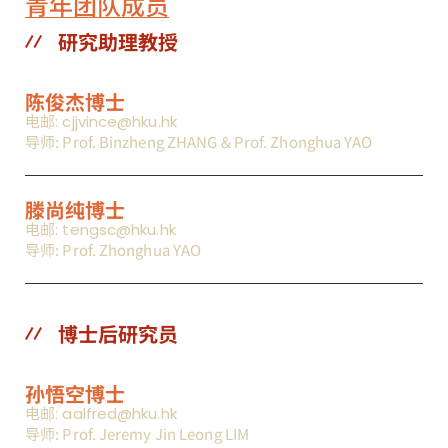
青年团队成员
研究助理教授
陈俊杰博士
电邮: cjjvince@hku.hk
导师: Prof. Binzheng ZHANG & Prof. Zhonghua YAO
滕尚纯博士
电邮: tengsc@hku.hk
导师: Prof. Zhonghua YAO
博士后研究员
孙悟空博士
电邮: aalfred@hku.hk
导师: Prof. Jeremy Jin Leong LIM