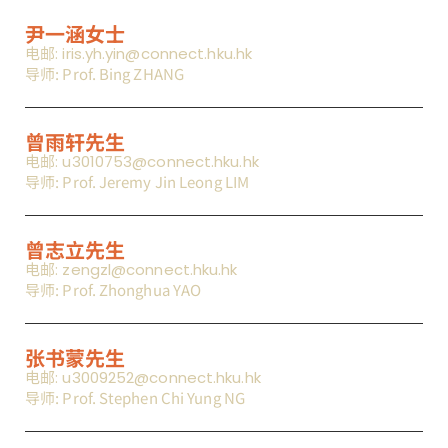
尹一涵女士
电邮: iris.yh.yin@connect.hku.hk
导师: Prof. Bing ZHANG
曾雨轩先生
电邮: u3010753@connect.hku.hk
导师: Prof. Jeremy Jin Leong LIM
曾志立先生
电邮: zengzl@connect.hku.hk
导师: Prof. Zhonghua YAO
张书蒙先生
电邮: u3009252@connect.hku.hk
导师: Prof. Stephen Chi Yung NG