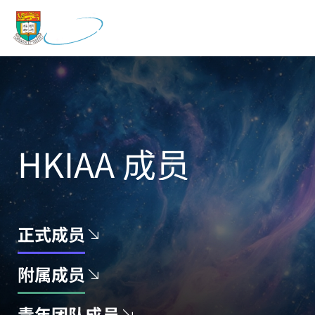
HKIAA 成员
正式成员
附属成员
青年团队成员