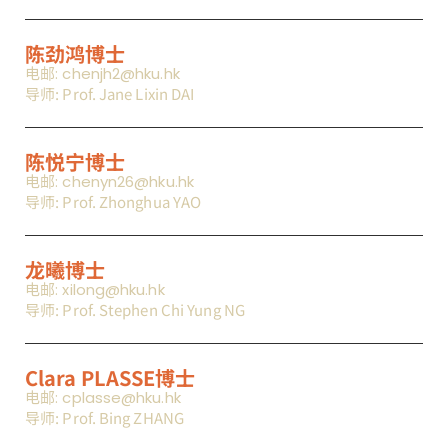
陈劲鸿博士
电邮: chenjh2@hku.hk
导师: Prof. Jane Lixin DAI
陈悦宁博士
电邮: chenyn26@hku.hk
导师: Prof. Zhonghua YAO
龙曦博士
电邮: xilong@hku.hk
导师: Prof. Stephen Chi Yung NG
Clara PLASSE博士
电邮: cplasse@hku.hk
导师: Prof. Bing ZHANG