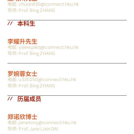
电邮: chuan630@connect.hku.hk
导师: Prof. Bing ZHANG
本科生
李耀升先生
电邮: yslee.pika@connect.hku.hk
导师: Prof. Bing ZHANG
罗婉蓉女士
电邮: u3311250@connect.hku.hk
导师: Prof. Bing ZHANG
历届成员
郑诺欣博士
电邮: janetcny@connect.hku.hk
导师: Prof. Jane Lixin DAI