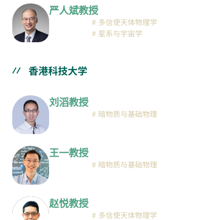
严人斌教授
多信使天体物理学
星系与宇宙学
香港科技大学
刘滔教授
暗物质与基础物理
王一教授
暗物质与基础物理
赵悦教授
多信使天体物理学