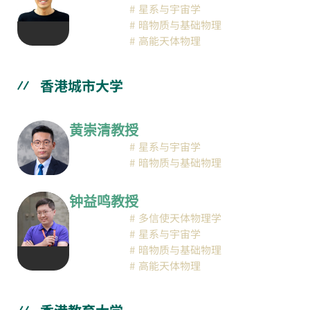
星系与宇宙学
暗物质与基础物理
高能天体物理
香港城市大学
黄崇清教授
星系与宇宙学
暗物质与基础物理
钟益鸣教授
多信使天体物理学
星系与宇宙学
暗物质与基础物理
高能天体物理